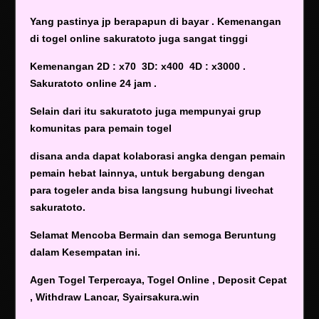
Yang pastinya jp berapapun di bayar . Kemenangan
di togel online sakuratoto juga sangat tinggi
Kemenangan 2D : x70 3D: x400 4D : x3000 .
Sakuratoto online 24 jam .
Selain dari itu sakuratoto juga mempunyai grup
komunitas para pemain togel
disana anda dapat kolaborasi angka dengan pemain
pemain hebat lainnya, untuk bergabung dengan
para togeler anda bisa langsung hubungi livechat
sakuratoto.
Selamat Mencoba Bermain dan semoga Beruntung
dalam Kesempatan ini.
Agen Togel Terpercaya, Togel Online , Deposit Cepat
, Withdraw Lancar, Syairsakura.win