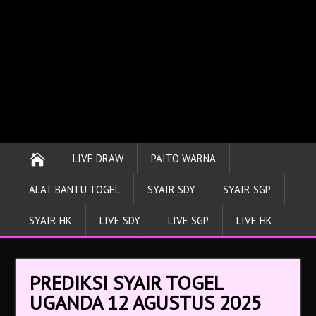
LIVE DRAW
PAITO WARNA
ALAT BANTU TOGEL
SYAIR SDY
SYAIR SGP
SYAIR HK
LIVE SDY
LIVE SGP
LIVE HK
PREDIKSI SYAIR TOGEL
UGANDA 12 AGUSTUS 2025