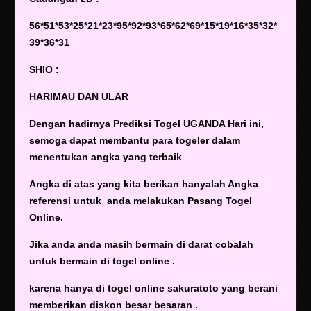
56*51*53*25*21*23*95*92*93*65*62*69*15*19*16*35*32*
39*36*31
SHIO :
HARIMAU DAN ULAR
Dengan hadirnya Prediksi Togel UGANDA Hari ini,
semoga dapat membantu para togeler dalam
menentukan angka yang terbaik
Angka di atas yang kita berikan hanyalah Angka
referensi untuk anda melakukan Pasang Togel
Online.
Jika anda anda masih bermain di darat cobalah
untuk bermain di togel online .
karena hanya di togel online sakuratoto yang berani
memberikan diskon besar besaran .