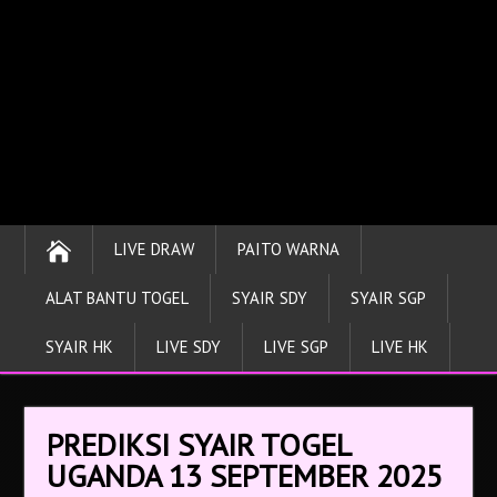
LIVE DRAW
PAITO WARNA
ALAT BANTU TOGEL
SYAIR SDY
SYAIR SGP
SYAIR HK
LIVE SDY
LIVE SGP
LIVE HK
PREDIKSI SYAIR TOGEL
UGANDA 13 SEPTEMBER 2025