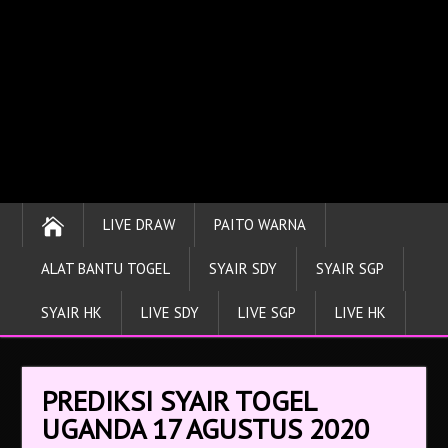
LIVE DRAW
PAITO WARNA
ALAT BANTU TOGEL
SYAIR SDY
SYAIR SGP
SYAIR HK
LIVE SDY
LIVE SGP
LIVE HK
PREDIKSI SYAIR TOGEL
UGANDA 17 AGUSTUS 2020