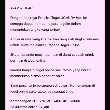
AYAM & ULAR
Dengan hadirnya Prediksi Togel UGANDA Hari ini,
semoga dapat membantu para togeler dalam
menentukan angka yang terbaik
Angka di atas yang kita berikan hanyalah Angka referensi
untuk anda melakukan Pasang Togel Online.
Jika anda anda masih bermain di darat cobalah untuk
bermain di togel online .
karena hanya di togel online sakuratoto yang berani
memberikan diskon besar besaran .
Yang pastinya jp berapapun di bayar . Kemenangan di
togel online sakuratoto juga sangat tinggi
Kemenangan 2D : x70 3D: x400 4D : x3000 .
Sakuratoto online 24 jam .