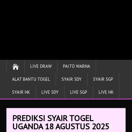
LIVE DRAW
PAITO WARNA
ALAT BANTU TOGEL
SYAIR SDY
SYAIR SGP
SYAIR HK
LIVE SDY
LIVE SGP
LIVE HK
PREDIKSI SYAIR TOGEL
UGANDA 18 AGUSTUS 2025