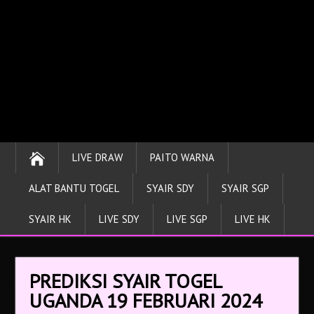
LIVE DRAW
PAITO WARNA
ALAT BANTU TOGEL
SYAIR SDY
SYAIR SGP
SYAIR HK
LIVE SDY
LIVE SGP
LIVE HK
PREDIKSI SYAIR TOGEL
UGANDA 19 FEBRUARI 2024