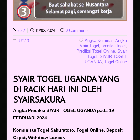
cs2
19/02/2024
0 Comments
,
Angka Keramat
Angka
UG10
,
,
Main Togel
prediksi togel
,
Prediksi Togel Online
Syair
,
Togel
SYAIR TOGEL
,
UGANDA
Togel Online
SYAIR TOGEL UGANDA YANG
DI RACIK HARI INI OLEH
SYAIRSAKURA
Angka Prediksi SYAIR TOGEL UGANDA pada 19
FEBRUARI 2024
Komunitas Togel Sakuratoto, Togel Online, Deposit
Cepat, Withdraw Lancar.