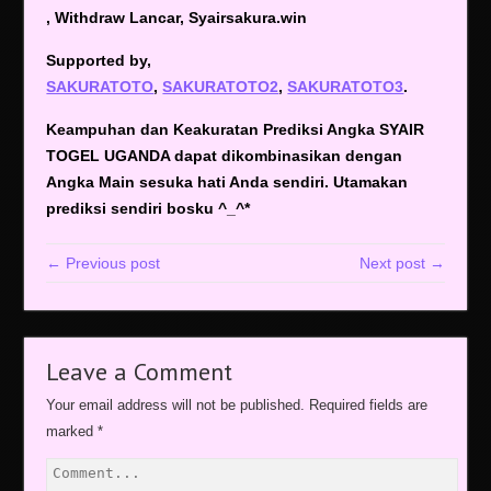
, Withdraw Lancar, Syairsakura.win
Supported by,
SAKURATOTO
,
SAKURATOTO2
,
SAKURATOTO3
.
Keampuhan dan Keakuratan Prediksi Angka SYAIR
TOGEL UGANDA dapat dikombinasikan dengan
Angka Main sesuka hati Anda sendiri. Utamakan
prediksi sendiri bosku ^_^*
← Previous post
Next post →
Leave a Comment
Your email address will not be published.
Required fields are
marked
*