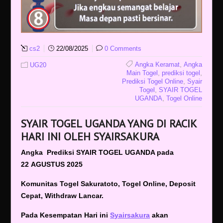
cs2
22/08/2025
0 Comments
,
Angka Keramat
Angka
UG20
,
,
Main Togel
prediksi togel
,
Prediksi Togel Online
Syair
,
Togel
SYAIR TOGEL
,
UGANDA
Togel Online
SYAIR TOGEL UGANDA YANG DI RACIK
HARI INI OLEH SYAIRSAKURA
Angka Prediksi SYAIR TOGEL UGANDA pada
22
AGUSTUS 2025
Komunitas Togel Sakuratoto, Togel Online, Deposit
Cepat, Withdraw Lancar.
Pada Kesempatan Hari ini
Syairsakura
akan