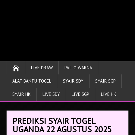
LIVE DRAW
PAITO WARNA
ALAT BANTU TOGEL
SYAIR SDY
SYAIR SGP
SYAIR HK
LIVE SDY
LIVE SGP
LIVE HK
PREDIKSI SYAIR TOGEL
UGANDA 22 AGUSTUS 2025