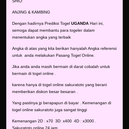
SHIO:
ANJING & KAMBING
Dengan hadirnya Prediksi Togel
UGANDA
Hari ini,
semoga dapat membantu para togeler dalam
menentukan angka yang terbaik
Angka di atas yang kita berikan hanyalah Angka referensi
untuk anda melakukan Pasang Togel Online.
Jika anda anda masih bermain di darat cobalah untuk
bermain di togel online .
karena hanya di togel online sakuratoto yang berani
memberikan diskon besar besaran .
Yang pastinya jp berapapun di bayar . Kemenangan di
togel online sakuratoto juga sangat tinggi
Kemenangan 2D : x70 3D: x400 4D : x3000 .
Sakuratoto online 24 jam .