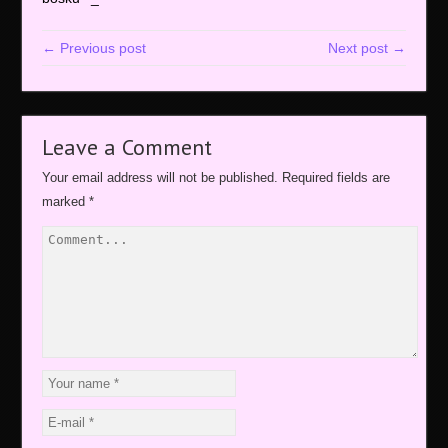
← Previous post
Next post →
Leave a Comment
Your email address will not be published.
Required fields are
marked
*