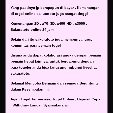
Yang pastinya jp berapapun di bayar . Kemenangan
di togel online sakuratoto juga sangat tinggi
Kemenangan 2D : x70 3D: x400 4D : x3000 .
Sakuratoto online 24 jam .
Selain dari itu sakuratoto juga mempunyai grup
komunitas para pemain togel
disana anda dapat kolaborasi angka dengan pemain
pemain hebat lainnya, untuk bergabung dengan
para togeler anda bisa langsung hubungi livechat
sakuratoto.
Selamat Mencoba Bermain dan semoga Beruntung
dalam Kesempatan ini.
Agen Togel Terpercaya, Togel Online , Deposit Cepat
, Withdraw Lancar, Syairsakura.win