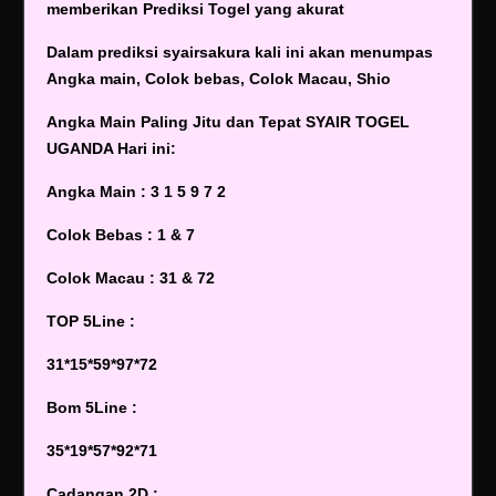
memberikan Prediksi Togel yang akurat
Dalam prediksi syairsakura kali ini akan menumpas
Angka main, Colok bebas, Colok Macau, Shio
Angka Main Paling Jitu dan Tepat SYAIR TOGEL
UGANDA Hari ini:
Angka Main : 3 1 5 9 7 2
Colok Bebas : 1 & 7
Colok Macau : 31 & 72
TOP 5Line :
31*15*59*97*72
Bom 5Line :
35*19*57*92*71
Cadangan 2D :