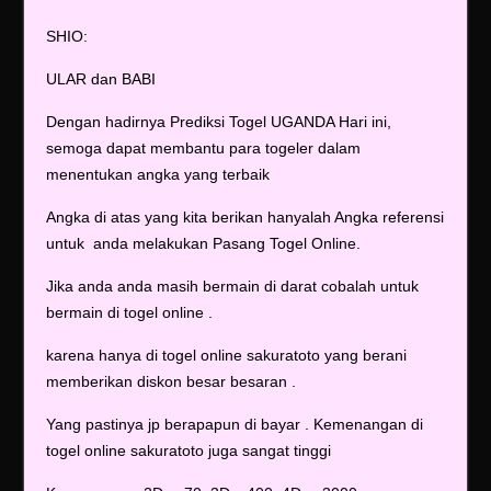
SHIO:
ULAR dan BABI
Dengan hadirnya Prediksi Togel UGANDA Hari ini,
semoga dapat membantu para togeler dalam
menentukan angka yang terbaik
Angka di atas yang kita berikan hanyalah Angka referensi
untuk anda melakukan Pasang Togel Online.
Jika anda anda masih bermain di darat cobalah untuk
bermain di togel online .
karena hanya di togel online sakuratoto yang berani
memberikan diskon besar besaran .
Yang pastinya jp berapapun di bayar . Kemenangan di
togel online sakuratoto juga sangat tinggi