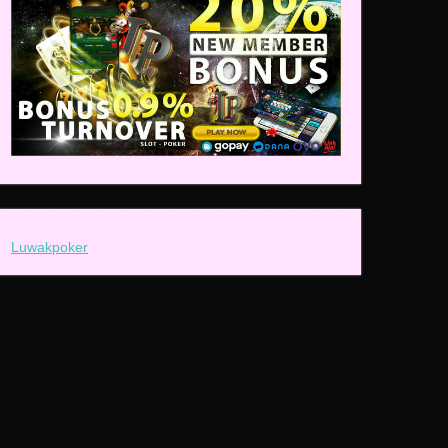
Luwakpoker