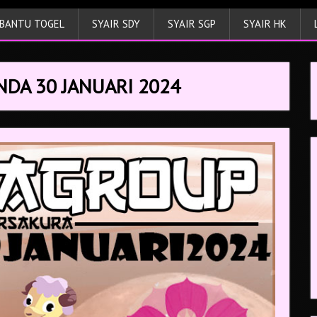
 BANTU TOGEL
SYAIR SDY
SYAIR SGP
SYAIR HK
NDA 30 JANUARI 2024