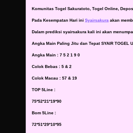
Komunitas Togel Sakuratoto, Togel Online, Depos
Pada Kesempatan Hari ini
Syairsakura
akan member
Dalam prediksi syairsakura kali ini akan menump
Angka Main Paling Jitu dan Tepat SYAIR TOGEL U
Angka Main : 7 5 2 1 9 0
Colok Bebas : 5 & 2
Colok Macau : 57 & 19
TOP 5Line :
75*52*21*19*90
Bom 5Line :
72*51*29*10*95