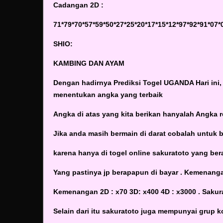
Cadangan 2D :
71*79*70*57*59*50*27*25*20*17*15*12*97*92*91*07*
SHIO:
KAMBING DAN AYAM
Dengan hadirnya Prediksi Togel UGANDA Hari ini
menentukan angka yang terbaik
Angka di atas yang kita berikan hanyalah Angka 
Jika anda masih bermain di darat cobalah untuk be
karena hanya di togel online sakuratoto yang be
Yang pastinya jp berapapun di bayar . Kemenangan
Kemenangan 2D : x70 3D: x400 4D : x3000 . Sakura
Selain dari itu sakuratoto juga mempunyai grup 