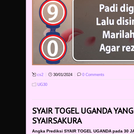
cs2
30/01/2024
0 Comments
UG30
SYAIR TOGEL UGANDA YANG 
SYAIRSAKURA
Angka Prediksi SYAIR TOGEL UGANDA pada 30
J