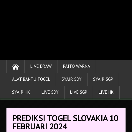
LIVE DRAW
PAITO WARNA
ALAT BANTU TOGEL
SYAIR SDY
SYAIR SGP
SYAIR HK
LIVE SDY
LIVE SGP
LIVE HK
PREDIKSI TOGEL SLOVAKIA 10
FEBRUARI 2024