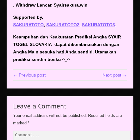
, Withdraw Lancar, Syairsakura.win
Supported by,
SAKURATOTO
,
SAKURATOTO2
,
SAKURATOTO3
.
Keampuhan dan Keakuratan Prediksi Angka SYAIR
TOGEL SLOVAKIA dapat dikombinasikan dengan
Angka Main sesuka hati Anda sendiri. Utamakan
prediksi sendiri bosku ^_^
← Previous post
Next post →
Leave a Comment
Your email address will not be published.
Required fields are
marked
*