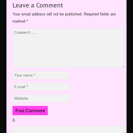
Leave a Comment
Your email address will not be published.
Required fields are
marked
*
Δ