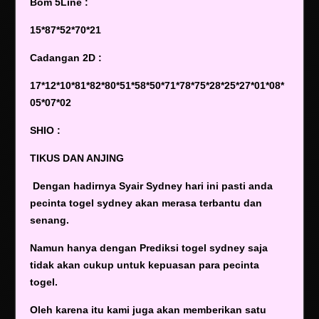
Bom 5Line :
15*87*52*70*21
Cadangan 2D :
17*12*10*81*82*80*51*58*50*71*78*75*28*25*27*01*08*
05*07*02
SHIO :
TIKUS DAN ANJING
Dengan hadirnya Syair Sydney hari ini pasti anda
pecinta togel sydney akan merasa terbantu dan
senang.
Namun hanya dengan Prediksi togel sydney saja
tidak akan cukup untuk kepuasan para pecinta
togel.
Oleh karena itu kami juga akan memberikan satu