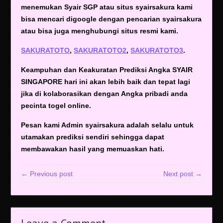
menemukan Syair SGP atau situs syairsakura kami
bisa mencari digoogle dengan pencarian syairsakura
atau bisa juga menghubungi situs resmi kami.
SAKURATOTO
,
SAKURATOTO2
,
SAKURATOTO3
.
Keampuhan dan Keakuratan Prediksi Angka SYAIR
SINGAPORE hari ini akan lebih baik dan tepat lagi
jika di kolaborasikan dengan Angka pribadi anda
pecinta togel online.
Pesan kami Admin syairsakura adalah selalu untuk
utamakan prediksi sendiri sehingga dapat
membawakan hasil yang memuaskan hati.
← Previous post
Next post →
Leave a Comment