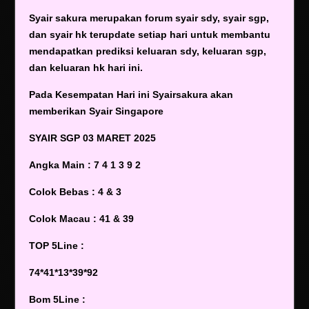
Syair sakura merupakan forum syair sdy, syair sgp,
dan syair hk terupdate setiap hari untuk membantu
mendapatkan prediksi keluaran sdy, keluaran sgp,
dan keluaran hk hari ini.
Pada Kesempatan Hari ini Syairsakura akan
memberikan Syair Singapore
SYAIR SGP 03 MARET 2025
Angka Main : 7 4 1 3 9 2
Colok Bebas : 4 & 3
Colok Macau : 41 & 39
TOP 5Line :
74*41*13*39*92
Bom 5Line :