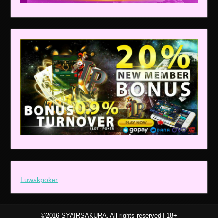
Luwakpoker
©2016 SYAIRSAKURA. All rights reserved | 18+