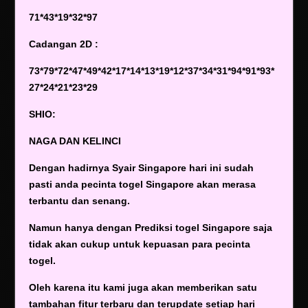
71*43*19*32*97
Cadangan 2D :
73*79*72*47*49*42*17*14*13*19*12*37*34*31*94*91*93*
27*24*21*23*29
SHIO:
NAGA DAN KELINCI
Dengan hadirnya Syair Singapore hari ini sudah
pasti anda pecinta togel Singapore akan merasa
terbantu dan senang.
Namun hanya dengan Prediksi togel Singapore saja
tidak akan cukup untuk kepuasan para pecinta
togel.
Oleh karena itu kami juga akan memberikan satu
tambahan fitur terbaru dan terupdate setiap hari