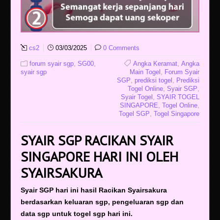
cs2
03/03/2025
0 Comments
,
,
,
forum syair sgp
SG00
Angka Keramat
Angka
,
syair sgp
Main Togel
Forum Syair
,
,
SGP
prediksi togel
Prediksi
,
,
Togel Online
Syair SGP
,
Syair Togel
SYAIR TOGEL
,
,
SINGAPORE
Togel Online
,
Togel SGP
Togel Singapore
SYAIR SGP RACIKAN SYAIR
SINGAPORE HARI INI OLEH
SYAIRSAKURA
Syair SGP hari ini hasil Racikan Syairsakura
berdasarkan keluaran sgp, pengeluaran sgp dan
data sgp untuk togel sgp hari ini.