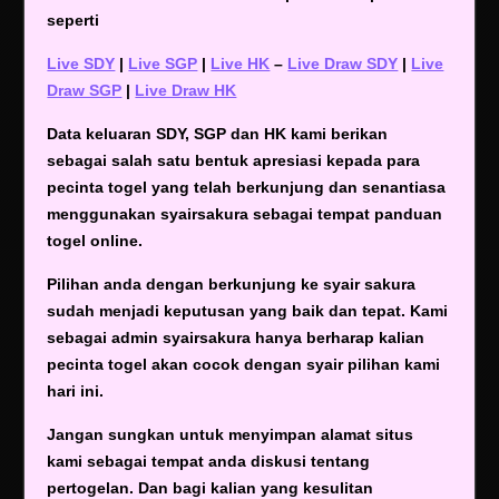
seperti
Live SDY
|
Live SGP
|
Live HK
–
Live Draw SDY
|
Live
Draw SGP
|
Live Draw HK
Data keluaran SDY, SGP dan HK kami berikan
sebagai salah satu bentuk apresiasi kepada para
pecinta togel yang telah berkunjung dan senantiasa
menggunakan syairsakura sebagai tempat panduan
togel online.
Pilihan anda dengan berkunjung ke syair sakura
sudah menjadi keputusan yang baik dan tepat. Kami
sebagai admin syairsakura hanya berharap kalian
pecinta togel akan cocok dengan syair pilihan kami
hari ini.
Jangan sungkan untuk menyimpan alamat situs
kami sebagai tempat anda diskusi tentang
pertogelan. Dan bagi kalian yang kesulitan