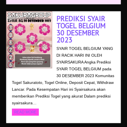
PREDIKSI SYAIR
TOGEL BELGIUM
30 DESEMBER
2023
SYAIR TOGEL BELGIUM YANG
DI RACIK HARI INI OLEH
SYAIRSAKURA Angka Prediksi
SYAIR TOGEL BELGIUM pada
30 DESEMBER 2023 Komunitas
Togel Sakuratoto, Togel Online, Deposit Cepat, Withdraw
Lancar. Pada Kesempatan Hari ini Syairsakura akan
memberikan Prediksi Togel yang akurat Dalam prediksi
syairsakura…
READ MORE