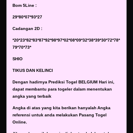
Bom 5Line :
29*80*07
*93*27
Cadangan 2D :
*20*23*82*83*87*92*98*97*02*08*09*32*38*39*30*72*78*
79*70*73*
SHIO
TIKUS DAN KELINCI
Dengan hadirnya Prediksi Togel BELGIUM Hari ini,
dapat membantu para togeler dalam menentukan
angka yang terbaik
Angka di atas yang kita berikan hanyalah Angka
referensi untuk anda melakukan Pasang Togel
Online.