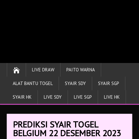
LIVE DRAW
PAITO WARNA
ALAT BANTU TOGEL
SYAIR SDY
SYAIR SGP
SYAIR HK
LIVE SDY
LIVE SGP
LIVE HK
PREDIKSI SYAIR TOGEL
BELGIUM 22 DESEMBER 2023