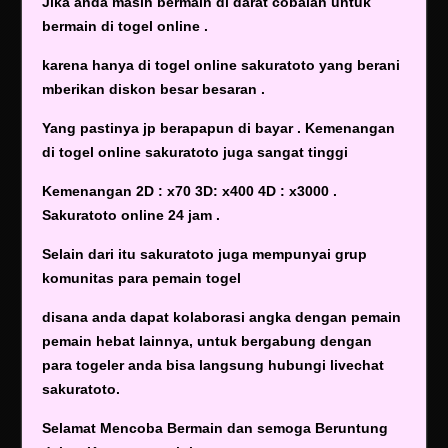
Jika anda masih bermain di darat cobalah untuk
bermain di togel online .
karena hanya di togel online sakuratoto yang berani
mberikan diskon besar besaran .
Yang pastinya jp berapapun di bayar . Kemenangan
di togel online sakuratoto juga sangat tinggi
Kemenangan 2D : x70 3D: x400 4D : x3000 .
Sakuratoto online 24 jam .
Selain dari itu sakuratoto juga mempunyai grup
komunitas para pemain togel
disana anda dapat kolaborasi angka dengan pemain
pemain hebat lainnya, untuk bergabung dengan
para togeler anda bisa langsung hubungi livechat
sakuratoto.
Selamat Mencoba Bermain dan semoga Beruntung