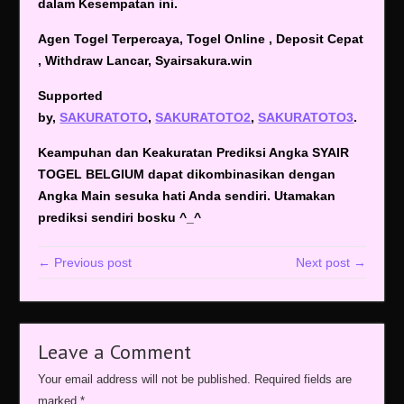
dalam Kesempatan ini.
Agen Togel Terpercaya, Togel Online , Deposit Cepat
, Withdraw Lancar, Syairsakura.win
Supported
by,
SAKURATOTO
,
SAKURATOTO2
,
SAKURATOTO3
.
Keampuhan dan Keakuratan Prediksi Angka SYAIR
TOGEL BELGIUM dapat dikombinasikan dengan
Angka Main sesuka hati Anda sendiri. Utamakan
prediksi sendiri bosku ^_^
← Previous post
Next post →
Leave a Comment
Your email address will not be published.
Required fields are
marked
*