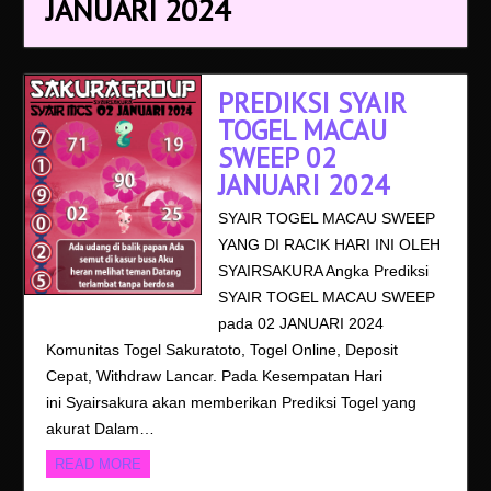
JANUARI 2024
PREDIKSI SYAIR
TOGEL MACAU
SWEEP 02
JANUARI 2024
SYAIR TOGEL MACAU SWEEP
YANG DI RACIK HARI INI OLEH
SYAIRSAKURA Angka Prediksi
SYAIR TOGEL MACAU SWEEP
pada 02 JANUARI 2024
Komunitas Togel Sakuratoto, Togel Online, Deposit
Cepat, Withdraw Lancar. Pada Kesempatan Hari
ini Syairsakura akan memberikan Prediksi Togel yang
akurat Dalam…
READ MORE