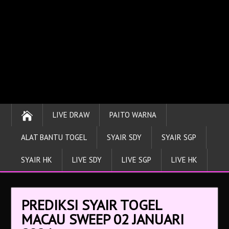
LIVE DRAW
PAITO WARNA
ALAT BANTU TOGEL
SYAIR SDY
SYAIR SGP
SYAIR HK
LIVE SDY
LIVE SGP
LIVE HK
PREDIKSI SYAIR TOGEL
MACAU SWEEP 02 JANUARI