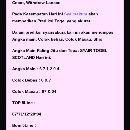
Cepat, Withdraw Lancar.
Pada Kesempatan Hari ini
Syairsakura
akan
memberikan Prediksi Togel yang akurat
Dalam prediksi syairsakura kali ini akan menumpas
Angka main, Colok bebas, Colok Macau, Shio
Angka Main Paling Jitu dan Tepat SYAIR TOGEL
SCOTLAND Hari ini:
Angka Main : 6 7 1 2 0 4
Colok Bebas : 6 & 7
Colok Macau : 67 & 04
TOP 5Line :
67*71*12*20*04
Bom 5Line :