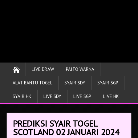
LIVE DRAW
PAITO WARNA
ALAT BANTU TOGEL
SYAIR SDY
SYAIR SGP
SYAIR HK
LIVE SDY
LIVE SGP
LIVE HK
PREDIKSI SYAIR TOGEL
SCOTLAND 02 JANUARI 2024