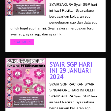
SYAIRSAKURA Syair SGP hari
ini hasil Racikan Syairsakura
berdasarkan keluaran sgp,
pengeluaran sgp dan data sgp
untuk togel sgp hari ini. Syair sakura merupakan forum
syair sdy, syair sgp, dan syair hk…
READ MORE
SYAIR SGP HARI
INI 29 JANUARI
2024
SYAIR SGP RACIKAN SYAIR
SINGAPORE HARI INI OLEH
SYAIRSAKURA Syair SGP hari
ini hasil Racikan Syairsakura
berdasarkan keluaran sgp,