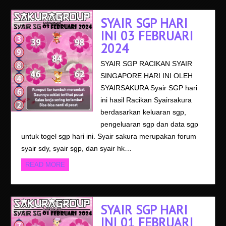
SYAIR SGP HARI
INI 03 FEBRUARI
2024
SYAIR SGP RACIKAN SYAIR
SINGAPORE HARI INI OLEH
SYAIRSAKURA Syair SGP hari
ini hasil Racikan Syairsakura
berdasarkan keluaran sgp,
pengeluaran sgp dan data sgp
untuk togel sgp hari ini. Syair sakura merupakan forum
syair sdy, syair sgp, dan syair hk…
READ MORE
SYAIR SGP HARI
INI 01 FEBRUARI