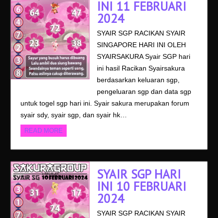
INI 11 FEBRUARI
2024
SYAIR SGP RACIKAN SYAIR
SINGAPORE HARI INI OLEH
SYAIRSAKURA Syair SGP hari
ini hasil Racikan Syairsakura
berdasarkan keluaran sgp,
pengeluaran sgp dan data sgp
untuk togel sgp hari ini. Syair sakura merupakan forum
syair sdy, syair sgp, dan syair hk…
READ MORE
SYAIR SGP HARI
INI 10 FEBRUARI
2024
SYAIR SGP RACIKAN SYAIR