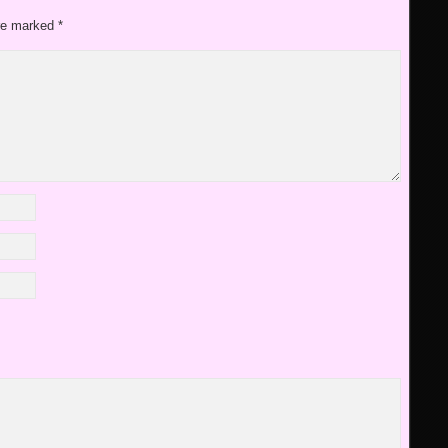
are marked
*