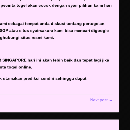
pecinta togel akan cocok dengan syair pilihan kami hari
mi sebagai tempat anda diskusi tentang pertogelan.
SGP atau situs syairsakura kami bisa mencari digoogle
ghubungi situs resmi kami.
INGAPORE hari ini akan lebih baik dan tepat lagi jika
ta togel online.
k utamakan prediksi sendiri sehingga dapat
Next post →