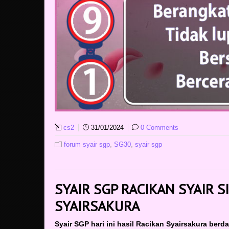
cs2
31/01/2024
0 Comments
,
,
forum syair sgp
SG30
syair sgp
SYAIR SGP RACIKAN SYAIR S
SYAIRSAKURA
Syair SGP hari ini hasil Racikan Syairsakura ber