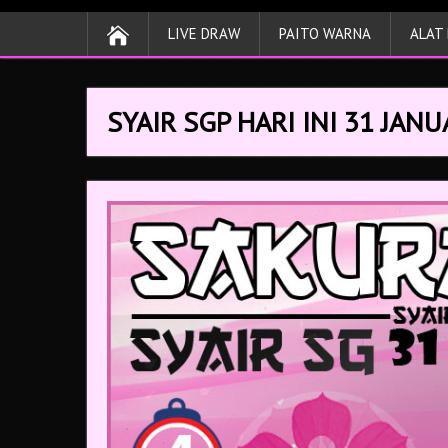
LIVE DRAW
PAITO WARNA
ALAT
SYAIR SGP HARI INI 31 JANU