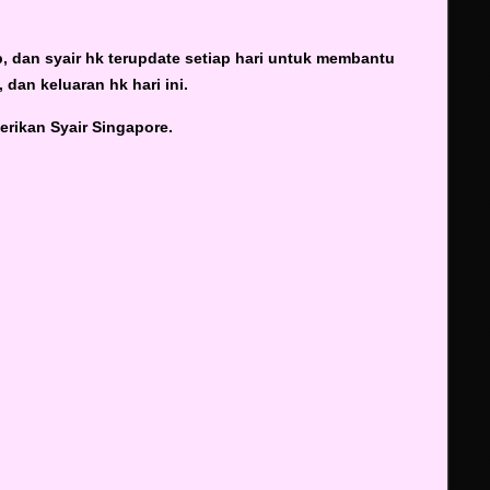
p, dan syair hk terupdate setiap hari untuk membantu
dan keluaran hk hari ini.
rikan Syair Singapore.