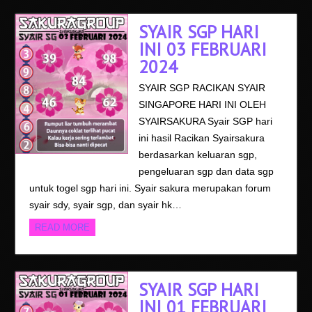
SYAIR SGP HARI
INI 03 FEBRUARI
2024
SYAIR SGP RACIKAN SYAIR
SINGAPORE HARI INI OLEH
SYAIRSAKURA Syair SGP hari
ini hasil Racikan Syairsakura
berdasarkan keluaran sgp,
pengeluaran sgp dan data sgp
untuk togel sgp hari ini. Syair sakura merupakan forum
syair sdy, syair sgp, dan syair hk…
READ MORE
SYAIR SGP HARI
INI 01 FEBRUARI