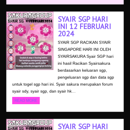
SYAIR SGP HARI
INI 12 FEBRUARI
2024
SYAIR SGP RACIKAN SYAIR
SINGAPORE HARI INI OLEH
SYAIRSAKURA Syair SGP hari
ini hasil Racikan Syairsakura
berdasarkan keluaran sgp,
pengeluaran sgp dan data sgp
untuk togel sgp hari ini. Syair sakura merupakan forum
syair sdy, syair sgp, dan syair hk…
READ MORE
SYAIR SGP HARI