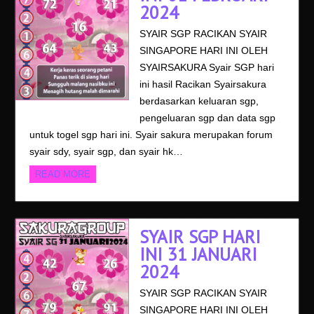
2024
SYAIR SGP RACIKAN SYAIR
SINGAPORE HARI INI OLEH
SYAIRSAKURA Syair SGP hari
ini hasil Racikan Syairsakura
berdasarkan keluaran sgp,
pengeluaran sgp dan data sgp
untuk togel sgp hari ini. Syair sakura merupakan forum
syair sdy, syair sgp, dan syair hk…
READ MORE
SYAIR SGP HARI
INI 31 JANUARI
2024
SYAIR SGP RACIKAN SYAIR
SINGAPORE HARI INI OLEH