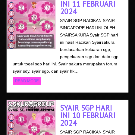
INI 11 FEBRUARI
2024
SYAIR SGP RACIKAN SYAIR
SINGAPORE HARI INI OLEH
SYAIRSAKURA Syair SGP hari
ini hasil Racikan Syairsakura
berdasarkan keluaran sgp,
pengeluaran sgp dan data sgp
untuk togel sgp hari ini. Syair sakura merupakan forum
syair sdy, syair sgp, dan syair hk…
READ MORE
SYAIR SGP HARI
INI 10 FEBRUARI
2024
SYAIR SGP RACIKAN SYAIR