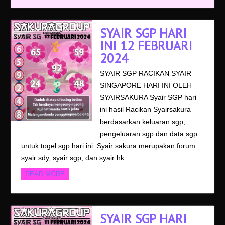
SYAIR SGP HARI
INI 12 FEBRUARI
2024
SYAIR SGP RACIKAN SYAIR
SINGAPORE HARI INI OLEH
SYAIRSAKURA Syair SGP hari
ini hasil Racikan Syairsakura
berdasarkan keluaran sgp,
pengeluaran sgp dan data sgp
untuk togel sgp hari ini. Syair sakura merupakan forum
syair sdy, syair sgp, dan syair hk…
READ MORE
SYAIR SGP HARI