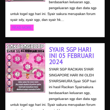
berdasarkan keluaran sgp,
pengeluaran sgp dan data sgp
untuk togel sgp hari ini. Syair sakura merupakan forum
syair sdy, syair sgp, dan syair hk…
READ MORE
SYAIR SGP HARI
INI 05 FEBRUARI
2024
SYAIR SGP RACIKAN SYAIR
SINGAPORE HARI INI OLEH
SYAIRSAKURA Syair SGP hari
ini hasil Racikan Syairsakura
berdasarkan keluaran sgp,
pengeluaran sgp dan data sgp
untuk togel sgp hari ini. Syair sakura merupakan forum