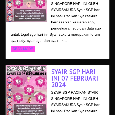
SINGAPORE HARI INI OLEH
SYAIRSAKURA Syair SGP hari
ini hasil Racikan Syairsakura
berdasarkan keluaran sgp,
pengeluaran sgp dan data sgp
untuk togel sgp hari ini. Syair sakura merupakan forum
syair sdy, syair sgp, dan syair hk…
READ MORE
SYAIR SGP HARI
INI 07 FEBRUARI
2024
SYAIR SGP RACIKAN SYAIR
SINGAPORE HARI INI OLEH
SYAIRSAKURA Syair SGP hari
ini hasil Racikan Syairsakura