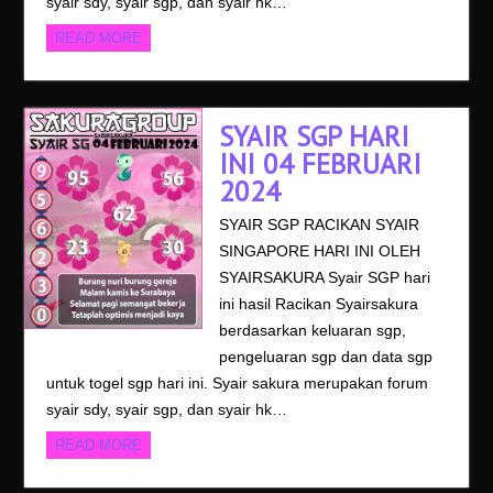
syair sdy, syair sgp, dan syair hk…
READ MORE
SYAIR SGP HARI
INI 04 FEBRUARI
2024
SYAIR SGP RACIKAN SYAIR
SINGAPORE HARI INI OLEH
SYAIRSAKURA Syair SGP hari
ini hasil Racikan Syairsakura
berdasarkan keluaran sgp,
pengeluaran sgp dan data sgp
untuk togel sgp hari ini. Syair sakura merupakan forum
syair sdy, syair sgp, dan syair hk…
READ MORE