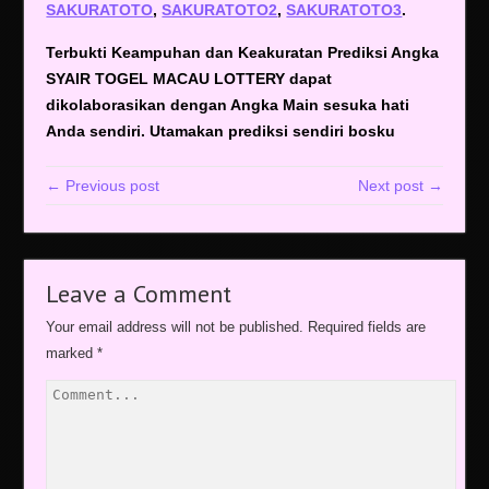
SAKURATOTO
,
SAKURATOTO2
,
SAKURATOTO3
.
Terbukti Keampuhan dan Keakuratan Prediksi Angka
SYAIR TOGEL MACAU LOTTERY dapat
dikolaborasikan dengan Angka Main sesuka hati
Anda sendiri. Utamakan prediksi sendiri bosku
← Previous post
Next post →
Leave a Comment
Your email address will not be published.
Required fields are
marked
*