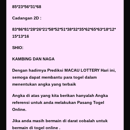
85*23*56*31*68
Cadangan 2D :
83*86*81*28*26*21*58*52*51*38*32*35*62*65*63*18*12*
15*13*16
SHIO:
KAMBING DAN NAGA
Dengan hadirnya Prediksi MACAU LOTTERY Hari ini,
semoga dapat membantu para togel dalam
menentukan angka yang terbaik
Angka di atas yang kita berikan hanyalah Angka
referensi untuk anda melakukan Pasang Togel
Online.
Jika anda masih bermain di darat cobalah untuk
bermain di togel online .