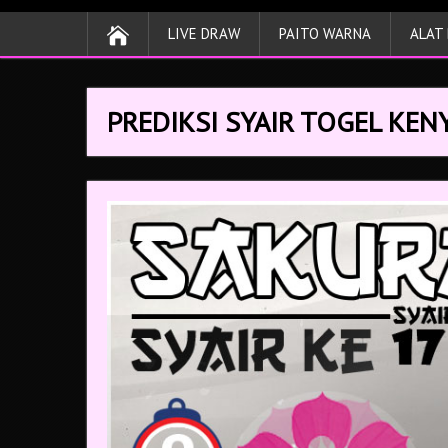
LIVE DRAW
PAITO WARNA
ALAT
PREDIKSI SYAIR TOGEL KEN