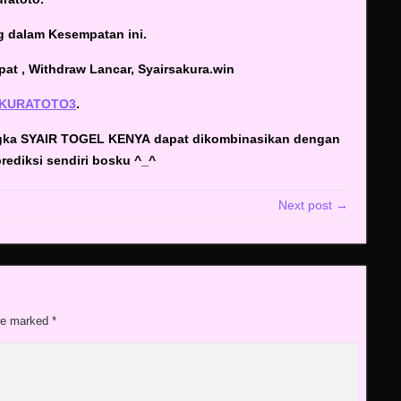
 dalam Kesempatan ini.
pat , Withdraw Lancar, Syairsakura.win
KURATOTO3
.
ngka SYAIR TOGEL KENYA dapat dikombinasikan dengan
rediksi sendiri bosku ^_^
Next post →
are marked
*