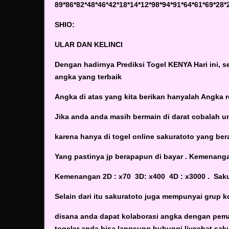
89*86*82*48*46*42*18*14*12*98*94*91*64*61*69*28*
SHIO:
ULAR DAN KELINCI
Dengan hadirnya Prediksi Togel KENYA Hari ini,
angka yang terbaik
Angka di atas yang kita berikan hanyalah Angka 
Jika anda anda masih bermain di darat cobalah un
karena hanya di togel online sakuratoto yang be
Yang pastinya jp berapapun di bayar . Kemenangan
Kemenangan 2D : x70 3D: x400 4D : x3000 . Sakur
Selain dari itu sakuratoto juga mempunyai grup 
disana anda dapat kolaborasi angka dengan pem
togeler anda bisa langsung hubungi livechat saku