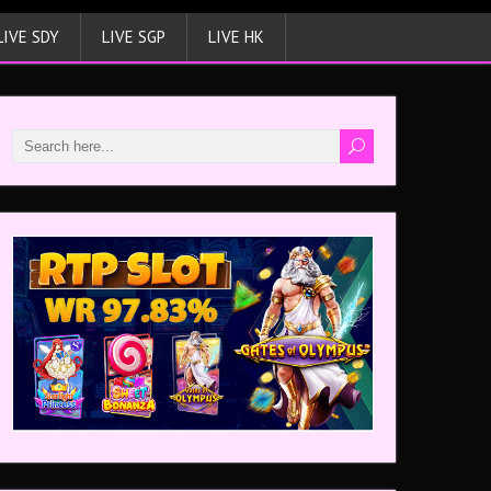
LIVE SDY
LIVE SGP
LIVE HK