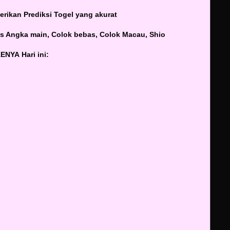
ikan Prediksi Togel yang akurat
as Angka main, Colok bebas, Colok Macau, Shio
ENYA Hari ini: