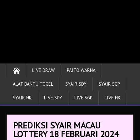
LIVE DRAW
PAITO WARNA
ALAT BANTU TOGEL
SYAIR SDY
SYAIR SGP
SYAIR HK
LIVE SDY
LIVE SGP
LIVE HK
PREDIKSI SYAIR MACAU
LOTTERY 18 FEBRUARI 2024