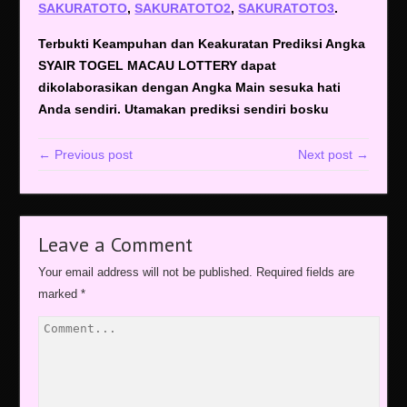
SAKURATOTO
,
SAKURATOTO2
,
SAKURATOTO3
.
Terbukti Keampuhan dan Keakuratan Prediksi Angka
SYAIR TOGEL MACAU LOTTERY dapat
dikolaborasikan dengan Angka Main sesuka hati
Anda sendiri. Utamakan prediksi sendiri bosku
← Previous post
Next post →
Leave a Comment
Your email address will not be published.
Required fields are
marked
*