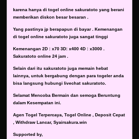
karena hanya di togel online sakuratoto yang berani
memberikan diskon besar besaran .
Yang pastinya jp berapapun di bayar . Kemenangan
di togel online sakuratoto juga sangat tinggi
Kemenangan 2D : x70 3D: x400 4D : x3000 .
Sakuratoto online 24 jam .
Selain dari itu sakuratoto juga memain hebat
lainnya, untuk bergabung dengan para togeler anda
bisa langsung hubungi livechat sakuratoto.
Selamat Mencoba Bermain dan semoga Beruntung
dalam Kesempatan ini.
Agen Togel Terpercaya, Togel Online , Deposit Cepat
, Withdraw Lancar, Syairsakura.win
Supported by,