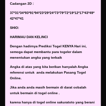
Cadangan 2D :
37*31*34*93*91*94*23*29*24*73*79*72*19*12*17*43*49*
42*47*41
SHIO:
HARIMAU DAN KELINCI
Dengan hadirnya Prediksi Togel KENYA Hari ini,
semoga dapat membantu para togeler dalam
menentukan angka yang terbaik
Angka di atas yang kita berikan hanyalah Angka
referensi untuk anda melakukan Pasang Togel
Online.
Jika anda anda masih bermain di darat cobalah
untuk bermain di togel online .
karena hanya di togel online sakuratoto yang berani