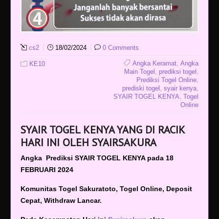
cs2
18/02/2024
0 Comments
,
Angka Keramat
Angka
KE10
,
,
Main Togel
prediksi togel
,
Prediksi Togel Online
,
,
prediski togel
syair kenya
,
SYAIR TOGEL KENYA
Togel
Online
SYAIR TOGEL KENYA YANG DI RACIK
HARI INI OLEH SYAIRSAKURA
Angka Prediksi SYAIR TOGEL KENYA pada 18
FEBRUARI 2024
Komunitas Togel Sakuratoto, Togel Online, Deposit
Cepat, Withdraw Lancar.