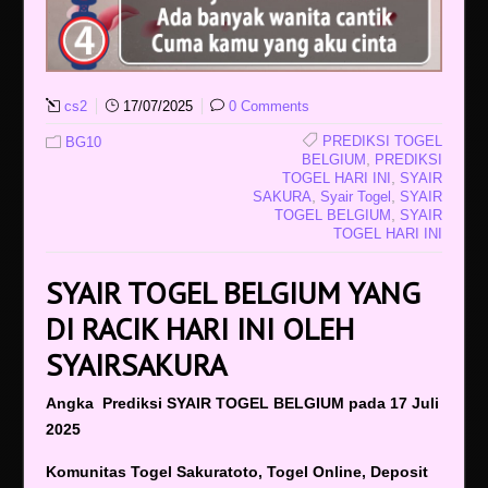
cs2
17/07/2025
0 Comments
PREDIKSI TOGEL
BG10
,
BELGIUM
PREDIKSI
,
TOGEL HARI INI
SYAIR
,
,
SAKURA
Syair Togel
SYAIR
,
TOGEL BELGIUM
SYAIR
TOGEL HARI INI
SYAIR TOGEL BELGIUM YANG
DI RACIK HARI INI OLEH
SYAIRSAKURA
Angka Prediksi SYAIR TOGEL BELGIUM pada 17 Juli
2025
Komunitas Togel Sakuratoto, Togel Online, Deposit