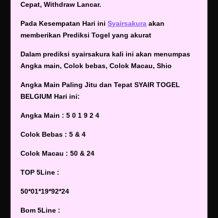
Cepat, Withdraw Lancar.
Pada Kesempatan Hari ini
Syairsakura
akan
memberikan Prediksi Togel yang akurat
Dalam prediksi syairsakura kali ini akan menumpas
Angka main, Colok bebas, Colok Macau, Shio
Angka Main Paling Jitu dan Tepat SYAIR TOGEL
BELGIUM Hari ini:
Angka Main : 5 0 1 9 2 4
Colok Bebas : 5 & 4
Colok Macau : 50 & 24
TOP 5Line :
50*01*19*92*24
Bom 5Line :