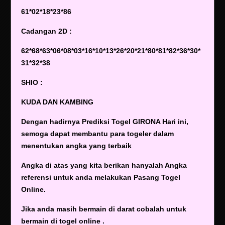
61*02*18*23*86
Cadangan 2D :
62*68*63*06*08*03*16*10*13*26*20*21*80*81*82*36*30*
31*32*38
SHIO :
KUDA DAN KAMBING
Dengan hadirnya Prediksi Togel GIRONA Hari ini,
semoga dapat membantu para togeler dalam
menentukan angka yang terbaik
Angka di atas yang kita berikan hanyalah Angka
referensi untuk anda melakukan Pasang Togel
Online.
Jika anda masih bermain di darat cobalah untuk
bermain di togel online .