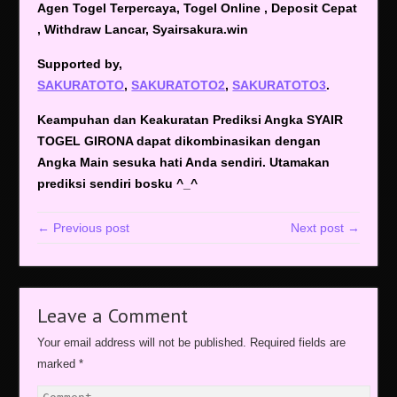
Agen Togel Terpercaya, Togel Online , Deposit Cepat
, Withdraw Lancar, Syairsakura.win
Supported by,
SAKURATOTO
,
SAKURATOTO2
,
SAKURATOTO3
.
Keampuhan dan Keakuratan Prediksi Angka SYAIR
TOGEL GIRONA dapat dikombinasikan dengan
Angka Main sesuka hati Anda sendiri. Utamakan
prediksi sendiri bosku ^_^
← Previous post
Next post →
Leave a Comment
Your email address will not be published.
Required fields are
marked
*