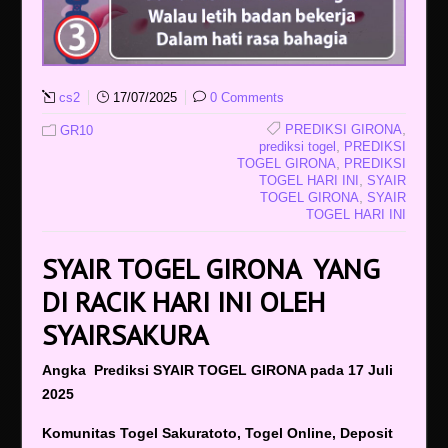
cs2
17/07/2025
0 Comments
,
PREDIKSI GIRONA
GR10
,
prediksi togel
PREDIKSI
,
TOGEL GIRONA
PREDIKSI
,
TOGEL HARI INI
SYAIR
,
TOGEL GIRONA
SYAIR
TOGEL HARI INI
SYAIR TOGEL GIRONA YANG
DI RACIK HARI INI OLEH
SYAIRSAKURA
Angka Prediksi SYAIR TOGEL GIRONA pada 17 Juli
2025
Komunitas Togel Sakuratoto, Togel Online, Deposit