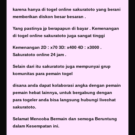
karena hanya di togel online sakuratoto yang berani
memberikan diskon besar besaran .
Yang pastinya jp berapapun di bayar . Kemenangan
di togel online sakuratoto juga sangat tinggi
Kemenangan 2D : x70 3D: x400 4D : x3000 .
Sakuratoto online 24 jam .
Selain dari itu sakuratoto juga mempunyai grup
komunitas para pemain togel
disana anda dapat kolaborasi angka dengan pemain
pemain hebat lainnya, untuk bergabung dengan
para togeler anda bisa langsung hubungi livechat
sakuratoto.
Selamat Mencoba Bermain dan semoga Beruntung
dalam Kesempatan ini.