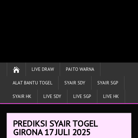
LIVE DRAW
PAITO WARNA
ALAT BANTU TOGEL
SYAIR SDY
SYAIR SGP
SYAIR HK
LIVE SDY
LIVE SGP
LIVE HK
PREDIKSI SYAIR TOGEL
GIRONA 17 JULI 2025