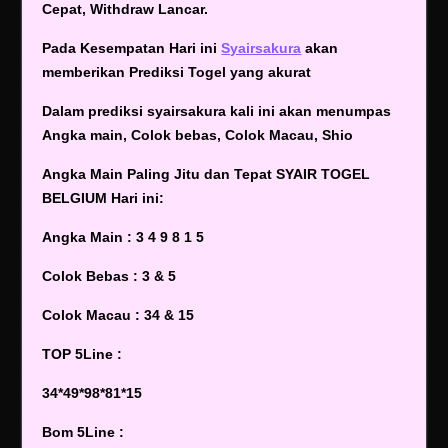
Cepat, Withdraw Lancar.
Pada Kesempatan Hari ini
Syairsakura
akan
memberikan Prediksi Togel yang akurat
Dalam prediksi syairsakura kali ini akan menumpas
Angka main, Colok bebas, Colok Macau, Shio
Angka Main Paling Jitu dan Tepat SYAIR TOGEL
BELGIUM Hari ini:
Angka Main : 3 4 9 8 1 5
Colok Bebas : 3 & 5
Colok Macau : 34 & 15
TOP 5Line :
34*49*98*81*15
Bom 5Line :