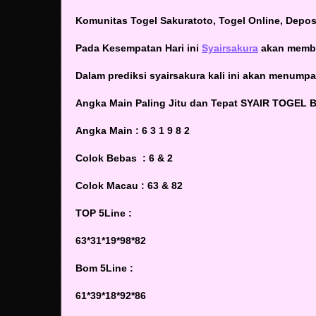
Komunitas Togel Sakuratoto, Togel Online, Depos
Pada Kesempatan Hari ini
Syairsakura
akan member
Dalam prediksi syairsakura kali ini akan menump
Angka Main Paling Jitu dan Tepat SYAIR TOGEL B
Angka Main : 6 3 1 9 8 2
Colok Bebas : 6 & 2
Colok Macau : 63 & 82
TOP 5Line :
63*31*19*98*82
Bom 5Line :
61*39*18*92*86