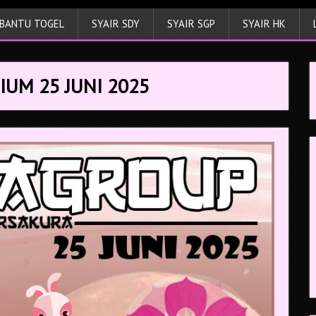
 BANTU TOGEL
SYAIR SDY
SYAIR SGP
SYAIR HK
IUM 25 JUNI 2025