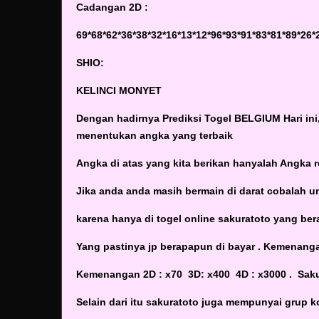
Cadangan 2D :
69*68*62*36*38*32*16*13*12*96*93*91*83*81*89*26*
SHIO:
KELINCI MONYET
Dengan hadirnya Prediksi Togel BELGIUM Hari in
menentukan angka yang terbaik
Angka di atas yang kita berikan hanyalah Angka 
Jika anda anda masih bermain di darat cobalah un
karena hanya di togel online sakuratoto yang ber
Yang pastinya jp berapapun di bayar . Kemenangan
Kemenangan 2D : x70 3D: x400 4D : x3000 . Sakur
Selain dari itu sakuratoto juga mempunyai grup 