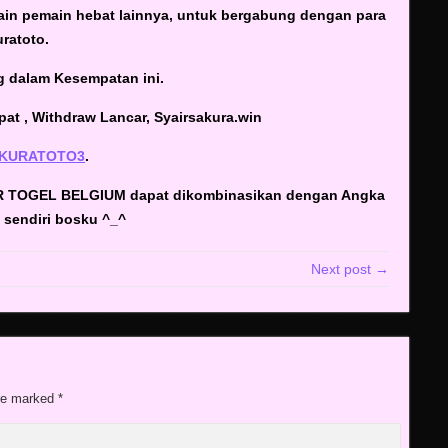
ain pemain hebat lainnya, untuk bergabung dengan para
ratoto.
 dalam Kesempatan ini.
pat , Withdraw Lancar, Syairsakura.win
KURATOTO3
.
IR TOGEL BELGIUM dapat dikombinasikan dengan Angka
 sendiri bosku ^_^
Next post →
are marked
*