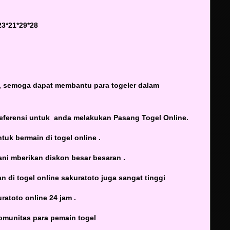
23*21*29*28
i, semoga dapat membantu para togeler dalam
referensi untuk anda melakukan Pasang Togel Online.
tuk bermain di togel online .
ani mberikan diskon besar besaran .
 di togel online sakuratoto juga sangat tinggi
atoto online 24 jam .
komunitas para pemain togel