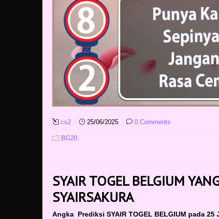
cs2
25/06/2025
0 Comments
BG20
SYAIR TOGEL BELGIUM YANG 
SYAIRSAKURA
Angka Prediksi SYAIR TOGEL BELGIUM pada 25 J