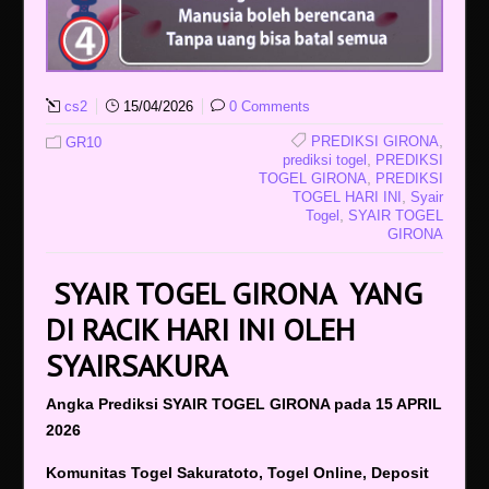
cs2
15/04/2026
0 Comments
,
PREDIKSI GIRONA
GR10
,
prediksi togel
PREDIKSI
,
TOGEL GIRONA
PREDIKSI
,
TOGEL HARI INI
Syair
,
Togel
SYAIR TOGEL
GIRONA
SYAIR TOGEL GIRONA YANG
DI RACIK HARI INI OLEH
SYAIRSAKURA
Angka Prediksi SYAIR TOGEL GIRONA pada 15 APRIL
2026
Komunitas Togel Sakuratoto, Togel Online, Deposit