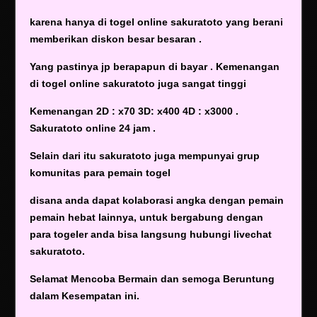
karena hanya di togel online sakuratoto yang berani
memberikan diskon besar besaran .
Yang pastinya jp berapapun di bayar . Kemenangan
di togel online sakuratoto juga sangat tinggi
Kemenangan 2D : x70 3D: x400 4D : x3000 .
Sakuratoto online 24 jam .
Selain dari itu sakuratoto juga mempunyai grup
komunitas para pemain togel
disana anda dapat kolaborasi angka dengan pemain
pemain hebat lainnya, untuk bergabung dengan
para togeler anda bisa langsung hubungi livechat
sakuratoto.
Selamat Mencoba Bermain dan semoga Beruntung
dalam Kesempatan ini.