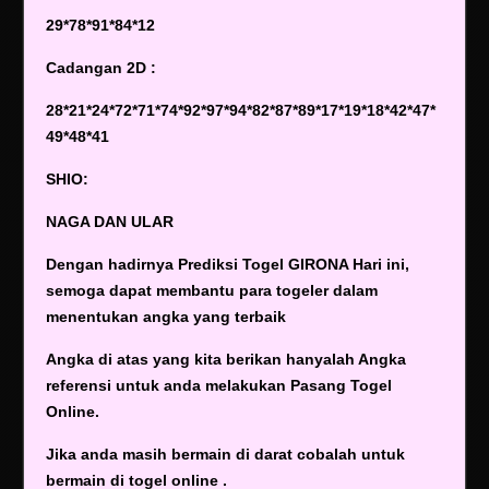
29*78*91*84*12
Cadangan 2D :
28*21*24*72*71*74*92*97*94*82*87*89*17*19*18*42*47*
49*48*41
SHIO:
NAGA DAN ULAR
Dengan hadirnya Prediksi Togel GIRONA Hari ini,
semoga dapat membantu para togeler dalam
menentukan angka yang terbaik
Angka di atas yang kita berikan hanyalah Angka
referensi untuk anda melakukan Pasang Togel
Online.
Jika anda masih bermain di darat cobalah untuk
bermain di togel online .