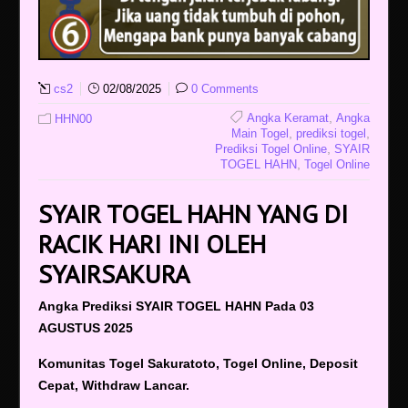
cs2
02/08/2025
0 Comments
,
Angka Keramat
Angka
HHN00
,
,
Main Togel
prediksi togel
,
Prediksi Togel Online
SYAIR
,
TOGEL HAHN
Togel Online
SYAIR TOGEL HAHN YANG DI
RACIK HARI INI OLEH
SYAIRSAKURA
Angka Prediksi SYAIR TOGEL HAHN Pada 03
AGUSTUS 2025
Komunitas Togel Sakuratoto, Togel Online, Deposit
Cepat, Withdraw Lancar.