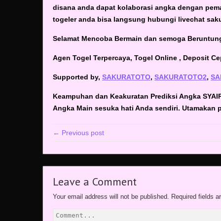
disana anda dapat kolaborasi angka dengan pem
togeler anda bisa langsung hubungi livechat saku
Selamat Mencoba Bermain dan semoga Beruntung
Agen Togel Terpercaya, Togel Online , Deposit Ce
Supported by,
SAKURATOTO
,
SAKURATOTO2
,
SA
Keampuhan dan Keakuratan Prediksi Angka SY
Angka Main sesuka hati Anda sendiri. Utamakan p
← Previous post
Leave a Comment
Your email address will not be published.
Required fields 