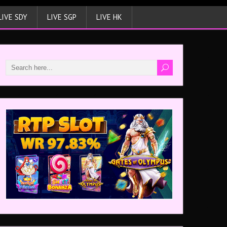
LIVE SDY
LIVE SGP
LIVE HK