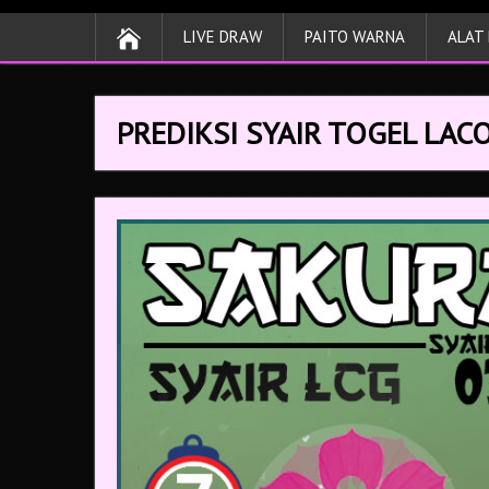
LIVE DRAW
PAITO WARNA
ALAT
PREDIKSI SYAIR TOGEL LAC