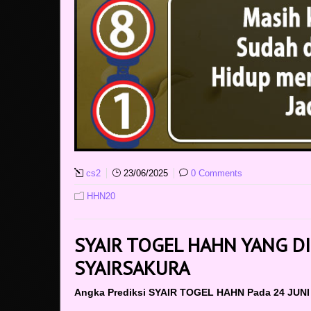
cs2
23/06/2025
0 Comments
HHN20
SYAIR TOGEL HAHN YANG DI 
SYAIRSAKURA
Angka Prediksi SYAIR TOGEL HAHN Pada 24 JUNI