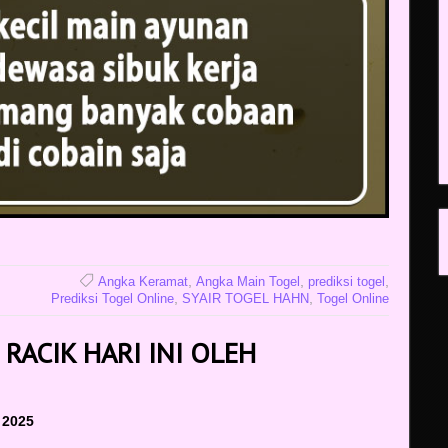
,
,
,
Angka Keramat
Angka Main Togel
prediksi togel
,
,
Prediksi Togel Online
SYAIR TOGEL HAHN
Togel Online
RACIK HARI INI OLEH
 2025