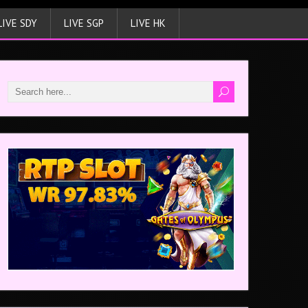
LIVE SDY
LIVE SGP
LIVE HK