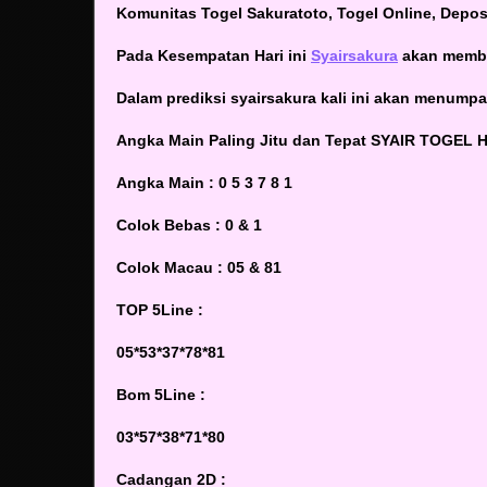
Komunitas Togel Sakuratoto, Togel Online, Depos
Pada Kesempatan Hari ini
Syairsakura
akan member
Dalam prediksi syairsakura kali ini akan menump
Angka Main Paling Jitu dan Tepat SYAIR TOGEL H
Angka Main : 0 5 3 7 8 1
Colok Bebas : 0 & 1
Colok Macau : 05 & 81
TOP 5Line :
05*53*37*78*81
Bom 5Line :
03*57*38*71*80
Cadangan 2D :