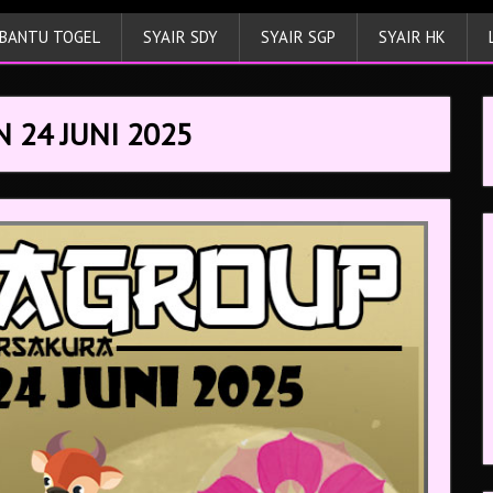
 BANTU TOGEL
SYAIR SDY
SYAIR SGP
SYAIR HK
 24 JUNI 2025