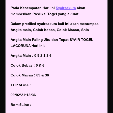
Pada Kesempatan Hari ini
Syairsakura
akan
memberikan Prediksi Togel yang akurat
Dalam prediksi syairsakura kali ini akan menumpas
Angka main, Colok bebas, Colok Macau, Shio
Angka Main Paling Jitu dan Tepat SYAIR TOGEL
LACORUNA Hari ini:
Angka Main : 0 9 2 1 3 6
Colok Bebas : 0 & 6
Colok Macau : 09 & 36
TOP 5Line :
09*92*21*13*36
Bom 5Line :