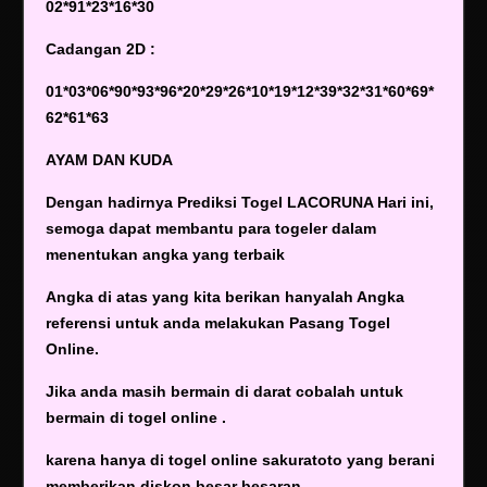
02*91*23*16*30
Cadangan 2D :
01*03*06*90*93*96*20*29*26*10*19*12*39*32*31*60*69*
62*61*63
AYAM DAN KUDA
Dengan hadirnya Prediksi Togel LACORUNA Hari ini,
semoga dapat membantu para togeler dalam
menentukan angka yang terbaik
Angka di atas yang kita berikan hanyalah Angka
referensi untuk anda melakukan Pasang Togel
Online.
Jika anda masih bermain di darat cobalah untuk
bermain di togel online .
karena hanya di togel online sakuratoto yang berani
memberikan diskon besar besaran .