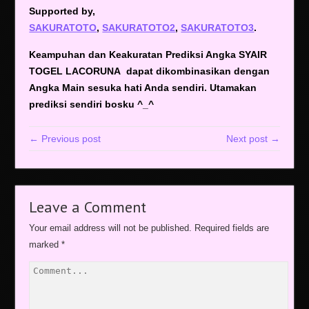
Supported by,
SAKURATOTO
,
SAKURATOTO2
,
SAKURATOTO3
.
Keampuhan dan Keakuratan Prediksi Angka SYAIR
TOGEL LACORUNA dapat dikombinasikan dengan
Angka Main sesuka hati Anda sendiri. Utamakan
prediksi sendiri bosku ^_^
← Previous post
Next post →
Leave a Comment
Your email address will not be published.
Required fields are
marked
*