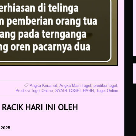
,
,
,
Angka Keramat
Angka Main Togel
prediksi togel
,
,
Prediksi Togel Online
SYAIR TOGEL HAHN
Togel Online
RACIK HARI INI OLEH
 2025