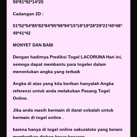
59*81*92*14*25
Cadangan 2D :
51*52*54*85*82*84*95*98*94*15*18*19*28*29*21*45*48*
49*41*42
MONYET DAN BABI
Dengan hadirnya Prediksi Togel LACORUNA Hari ini,
semoga dapat membantu para togeler dalam
menentukan angka yang terbaik
Angka di atas yang kita berikan hanyalah Angka
referensi untuk anda melakukan Pasang Togel
Online.
Jika anda masih bermain di darat cobalah untuk
bermain di togel online .
karena hanya di togel online sakuratoto yang berani
memberikan diskon besar besaran .