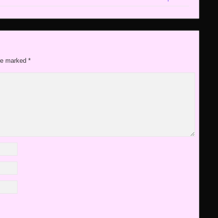
are marked
*