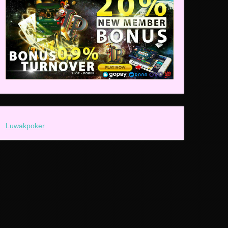
Luwakpoker