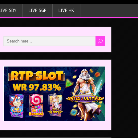
LIVE SDY
LIVE SGP
LIVE HK