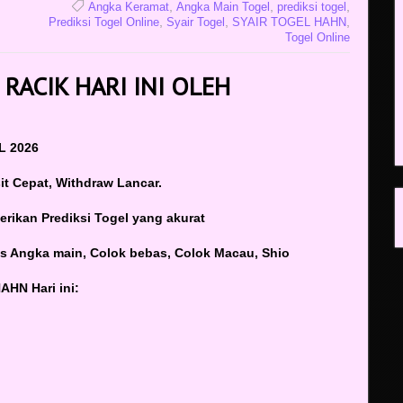
,
,
,
Angka Keramat
Angka Main Togel
prediksi togel
,
,
,
Prediksi Togel Online
Syair Togel
SYAIR TOGEL HAHN
Togel Online
RACIK HARI INI OLEH
L 2026
it Cepat, Withdraw Lancar.
ikan Prediksi Togel yang akurat
as Angka main, Colok bebas, Colok Macau, Shio
AHN Hari ini: