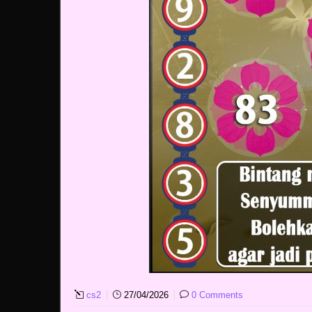
cs2
27/04/2026
0 Comments