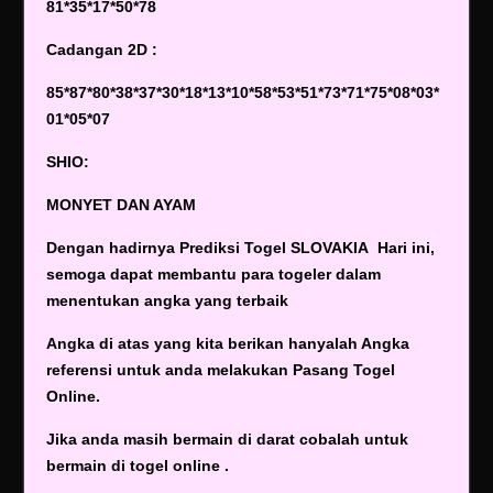
81*35*17*50*78
Cadangan 2D :
85*87*80*38*37*30*18*13*10*58*53*51*73*71*75*08*03*
01*05*07
SHIO:
MONYET DAN AYAM
Dengan hadirnya Prediksi Togel SLOVAKIA Hari ini,
semoga dapat membantu para togeler dalam
menentukan angka yang terbaik
Angka di atas yang kita berikan hanyalah Angka
referensi untuk anda melakukan Pasang Togel
Online.
Jika anda masih bermain di darat cobalah untuk
bermain di togel online .