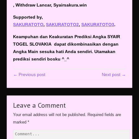
, Withdraw Lancar, Syairsakura.win
Supported by,
SAKURATOTO
,
SAKURATOTO2
,
SAKURATOTO3
.
Keampuhan dan Keakuratan Prediksi Angka SYAIR
TOGEL SLOVAKIA dapat dikombinasikan dengan
Angka Main sesuka hati Anda sendiri. Utamakan
prediksi sendiri bosku ^_^
← Previous post
Next post →
Leave a Comment
Your email address will not be published.
Required fields are
marked
*