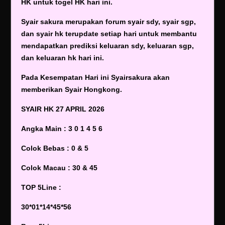
HK untuk togel HK hari ini.
Syair sakura merupakan forum syair sdy, syair sgp,
dan syair hk terupdate setiap hari untuk membantu
mendapatkan prediksi keluaran sdy, keluaran sgp,
dan keluaran hk hari ini.
Pada Kesempatan Hari ini Syairsakura akan
memberikan Syair Hongkong.
SYAIR HK 27 APRIL 2026
Angka Main : 3 0 1 4 5 6
Colok Bebas : 0 & 5
Colok Macau : 30 & 45
TOP 5Line :
30*01*14*45*56