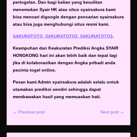
pertogelan. Dan bagi kalian yang kesulitan
menemukan Syair HK atau situs syairsakura kami
bisa mencari digoogle dengan pencarian syairsakura
atau bisa juga menghubungi situs resmi kami.
SAKURATOTO
,
SAKURATOTO2
,
SAKURATOTO3
.
Keampuhan dan Keakuratan Prediksi Angka SYAIR
HONGKONG hari ini akan lebih baik dan tepat lagi
jika di kolaborasikan dengan Angka pribadi anda
pecinta togel online.
Pesan kami Admin syairsakura adalah selalu untuk
utamakan prediksi sendiri sehingga dapat
membawakan hasil yang memuaskan hati.
← Previous post
Next post →