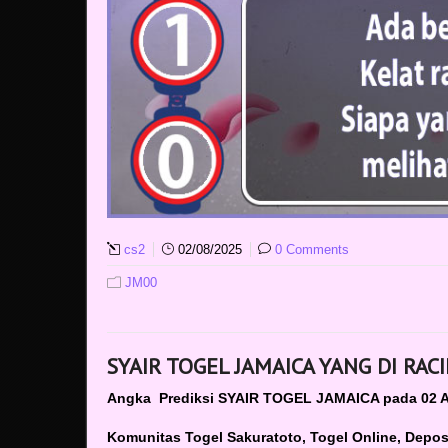
cs2
02/08/2025
0 Comments
JM00
SYAIR TOGEL JAMAICA YANG DI RAC
Angka Prediksi SYAIR TOGEL JAMAICA pada 02
Komunitas Togel Sakuratoto, Togel Online, Depos