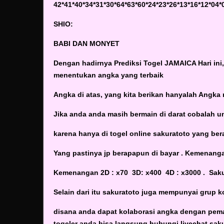
42*41*40*34*31*30*64*63*60*24*23*26*13*16*12*04*
SHIO:
BABI DAN MONYET
Dengan hadirnya Prediksi Togel JAMAICA Hari in
menentukan angka yang terbaik
Angka di atas, yang kita berikan hanyalah Angka
Jika anda anda masih bermain di darat cobalah un
karena hanya di togel online sakuratoto yang be
Yang pastinya jp berapapun di bayar . Kemenangan
Kemenangan 2D : x70 3D: x400 4D : x3000 . Sakur
Selain dari itu sakuratoto juga mempunyai grup 
disana anda dapat kolaborasi angka dengan pem
togeler anda bisa langsung hubungi livechat saku