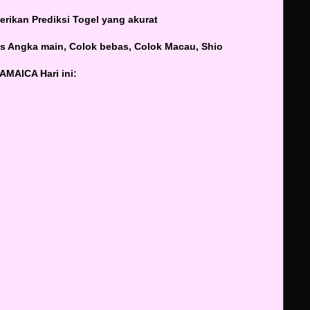
ikan Prediksi Togel yang akurat
as Angka main, Colok bebas, Colok Macau, Shio
AMAICA Hari ini: