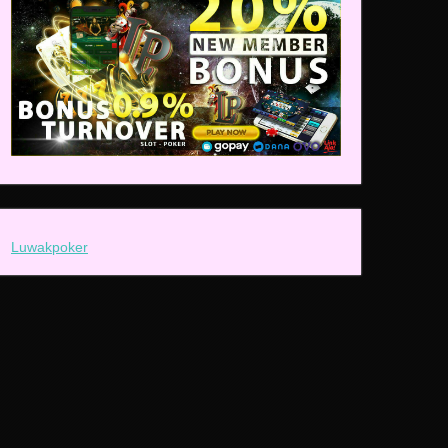
Luwakpoker