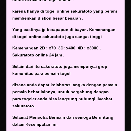
karena hanya di togel online sakuratoto yang berani
memberikan diskon besar besaran .
Yang pastinya jp berapapun di bayar . Kemenangan
di togel online sakuratoto juga sangat tinggi
Kemenangan 2D : x70 3D: x400 4D : x3000 .
Sakuratoto online 24 jam .
Selain dari itu sakuratoto juga mempunyai grup
komunitas para pemain togel
disana anda dapat kolaborasi angka dengan pemain
pemain hebat lainnya, untuk bergabung dengan
para togeler anda bisa langsung hubungi livechat
sakuratoto.
Selamat Mencoba Bermain dan semoga Beruntung
dalam Kesempatan ini.