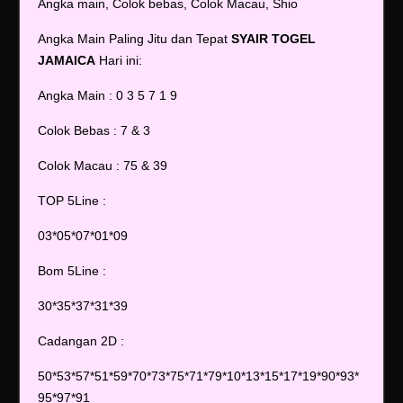
Angka main, Colok bebas, Colok Macau, Shio
Angka Main Paling Jitu dan Tepat
SYAIR TOGEL
JAMAICA
Hari ini:
Angka Main : 0 3 5 7 1 9
Colok Bebas : 7 & 3
Colok Macau : 75 & 39
TOP 5Line :
03*05*07*01*09
Bom 5Line :
30*35*37*31*39
Cadangan 2D :
50*53*57*51*59*70*73*75*71*79*10*13*15*17*19*90*93*
95*97*91