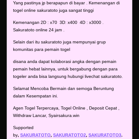
Yang pastinya jp berapapun di bayar . Kemenangan di
togel online sakuratoto juga sangat tinggi
Kemenangan 2D : x70 3D: x400 4D : x3000 .
Sakuratoto online 24 jam .
Selain dari itu sakuratoto juga mempunyai grup
komunitas para pemain togel
disana anda dapat kolaborasi angka dengan pemain
pemain hebat lainnya, untuk bergabung dengan para
togeler anda bisa langsung hubungi livechat sakuratoto.
Selamat Mencoba Bermain dan semoga Beruntung
dalam Kesempatan ini.
Agen Togel Terpercaya, Togel Online , Deposit Cepat ,
Withdraw Lancar, Syairsakura.win
Supported
by
,
SAKURATOTO
,
SAKURATOTO2
,
SAKURATOTO3
.