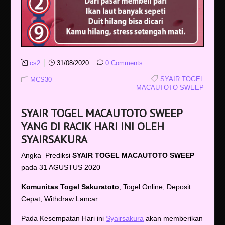
cs2
31/08/2020
0 Comments
SYAIR TOGEL
MCS30
MACAUTOTO SWEEP
SYAIR TOGEL MACAUTOTO SWEEP
YANG DI RACIK HARI INI OLEH
SYAIRSAKURA
Angka Prediksi
SYAIR TOGEL MACAUTOTO SWEEP
pada 31 AGUSTUS 2020
Komunitas Togel Sakuratoto
, Togel Online, Deposit
Cepat, Withdraw Lancar.
Pada Kesempatan Hari ini
Syairsakura
akan memberikan