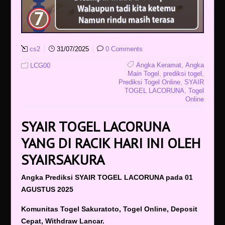
cs2
31/07/2025
0 Comments
,
Angka Keramat
Angka
LCG00
,
,
Main Togel
prediksi togel
,
Prediksi Togel Online
SYAIR
,
TOGEL LACORUNA
Togel
Online
SYAIR TOGEL LACORUNA
YANG DI RACIK HARI INI OLEH
SYAIRSAKURA
Angka Prediksi SYAIR TOGEL LACORUNA pada 01
AGUSTUS 2025
Komunitas Togel Sakuratoto, Togel Online, Deposit
Cepat, Withdraw Lancar.