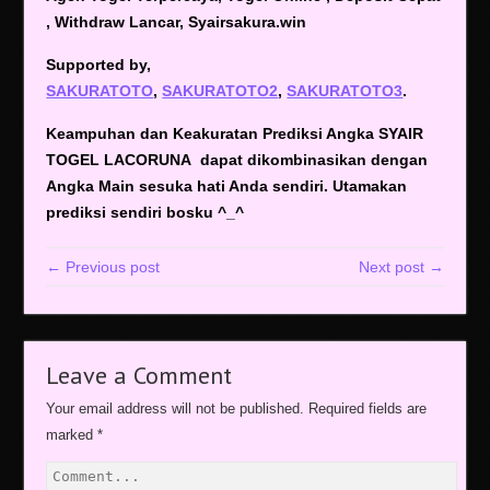
, Withdraw Lancar, Syairsakura.win
Supported by,
SAKURATOTO
,
SAKURATOTO2
,
SAKURATOTO3
.
Keampuhan dan Keakuratan Prediksi Angka SYAIR
TOGEL LACORUNA dapat dikombinasikan dengan
Angka Main sesuka hati Anda sendiri. Utamakan
prediksi sendiri bosku ^_^
← Previous post
Next post →
Leave a Comment
Your email address will not be published.
Required fields are
marked
*