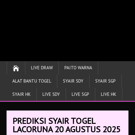
LIVE DRAW
PAITO WARNA
ALAT BANTU TOGEL
SYAIR SDY
SYAIR SGP
SYAIR HK
LIVE SDY
LIVE SGP
LIVE HK
PREDIKSI SYAIR TOGEL
LACORUNA 20 AGUSTUS 2025