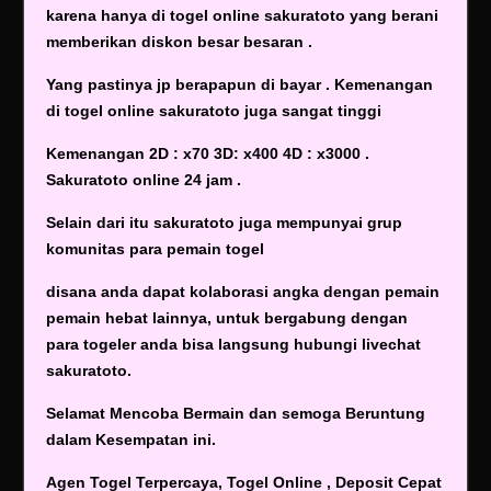
karena hanya di togel online sakuratoto yang berani
memberikan diskon besar besaran .
Yang pastinya jp berapapun di bayar . Kemenangan
di togel online sakuratoto juga sangat tinggi
Kemenangan 2D : x70 3D: x400 4D : x3000 .
Sakuratoto online 24 jam .
Selain dari itu sakuratoto juga mempunyai grup
komunitas para pemain togel
disana anda dapat kolaborasi angka dengan pemain
pemain hebat lainnya, untuk bergabung dengan
para togeler anda bisa langsung hubungi livechat
sakuratoto.
Selamat Mencoba Bermain dan semoga Beruntung
dalam Kesempatan ini.
Agen Togel Terpercaya, Togel Online , Deposit Cepat