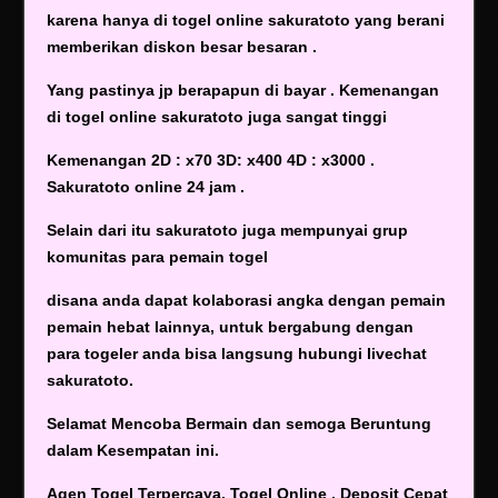
karena hanya di togel online sakuratoto yang berani
memberikan diskon besar besaran .
Yang pastinya jp berapapun di bayar . Kemenangan
di togel online sakuratoto juga sangat tinggi
Kemenangan 2D : x70 3D: x400 4D : x3000 .
Sakuratoto online 24 jam .
Selain dari itu sakuratoto juga mempunyai grup
komunitas para pemain togel
disana anda dapat kolaborasi angka dengan pemain
pemain hebat lainnya, untuk bergabung dengan
para togeler anda bisa langsung hubungi livechat
sakuratoto.
Selamat Mencoba Bermain dan semoga Beruntung
dalam Kesempatan ini.
Agen Togel Terpercaya, Togel Online , Deposit Cepat