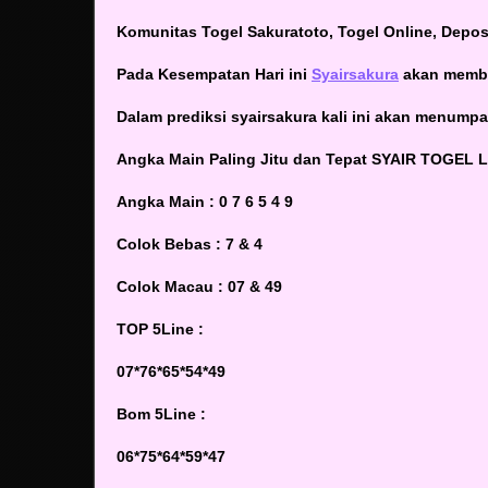
Komunitas Togel Sakuratoto, Togel Online, Depos
Pada Kesempatan Hari ini
Syairsakura
akan member
Dalam prediksi syairsakura kali ini akan menump
Angka Main Paling Jitu dan Tepat SYAIR TOGEL 
Angka Main : 0 7 6 5 4 9
Colok Bebas : 7 & 4
Colok Macau : 07 & 49
TOP 5Line :
07*76*65*54*49
Bom 5Line :
06*75*64*59*47