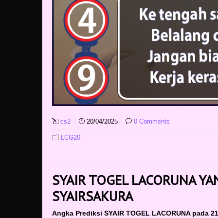
cs2
20/04/2025
0 Comments
LCG20
SYAIR TOGEL LACORUNA YAN
SYAIRSAKURA
Angka Prediksi SYAIR TOGEL LACORUNA pada 21