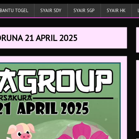
 BANTU TOGEL
SYAIR SDY
SYAIR SGP
SYAIR HK
ORUNA 21 APRIL 2025