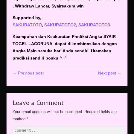
, Withdraw Lancar, Syairsakura.win
Supported by,
SAKURATOTO
,
SAKURATOTO2
,
SAKURATOTO3
.
Keampuhan dan Keakuratan Prediksi Angka SYAIR
TOGEL LACORUNA dapat dikombinasikan dengan
Angka Main sesuka hati Anda sendiri. Utamakan
prediksi sendiri bosku ^_^
← Previous post
Next post →
Leave a Comment
Your email address will not be published.
Required fields are
marked
*