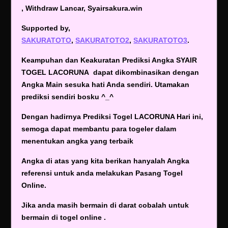
, Withdraw Lancar, Syairsakura.win
Supported by,
SAKURATOTO
,
SAKURATOTO2
,
SAKURATOTO3
.
Keampuhan dan Keakuratan Prediksi Angka SYAIR
TOGEL LACORUNA dapat dikombinasikan dengan
Angka Main sesuka hati Anda sendiri. Utamakan
prediksi sendiri bosku ^_^
Dengan hadirnya Prediksi Togel LACORUNA Hari ini,
semoga dapat membantu para togeler dalam
menentukan angka yang terbaik
Angka di atas yang kita berikan hanyalah Angka
referensi untuk anda melakukan Pasang Togel
Online.
Jika anda masih bermain di darat cobalah untuk
bermain di togel online .