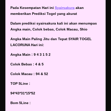
Pada Kesempatan Hari ini
Syairsakura
akan
memberikan Prediksi Togel yang akurat
Dalam prediksi syairsakura kali ini akan menumpas
Angka main, Colok bebas, Colok Macau, Shio
Angka Main Paling Jitu dan Tepat SYAIR TOGEL
LACORUNA Hari ini:
Angka Main : 9 4 3 1 5 2
Colok Bebas : 4 & 5
Colok Macau : 94 & 52
TOP 5Line :
94*43*31*15*52
Bom 5Line :