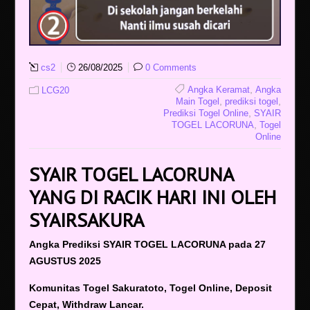
cs2
26/08/2025
0 Comments
,
Angka Keramat
Angka
LCG20
,
,
Main Togel
prediksi togel
,
Prediksi Togel Online
SYAIR
,
TOGEL LACORUNA
Togel
Online
SYAIR TOGEL LACORUNA
YANG DI RACIK HARI INI OLEH
SYAIRSAKURA
Angka Prediksi SYAIR TOGEL LACORUNA pada 27
AGUSTUS 2025
Komunitas Togel Sakuratoto, Togel Online, Deposit
Cepat, Withdraw Lancar.