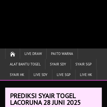
LIVE DRAW
PAITO WARNA
ALAT BANTU TOGEL
SYAIR SDY
SYAIR SGP
SYAIR HK
LIVE SDY
LIVE SGP
LIVE HK
PREDIKSI SYAIR TOGEL
LACORUNA 28 JUNI 2025