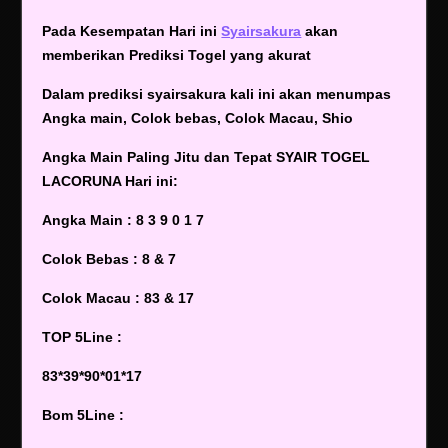
Pada Kesempatan Hari ini
Syairsakura
akan
memberikan Prediksi Togel yang akurat
Dalam prediksi syairsakura kali ini akan menumpas
Angka main, Colok bebas, Colok Macau, Shio
Angka Main Paling Jitu dan Tepat SYAIR TOGEL
LACORUNA Hari ini:
Angka Main : 8 3 9 0 1 7
Colok Bebas : 8 & 7
Colok Macau : 83 & 17
TOP 5Line :
83*39*90*01*17
Bom 5Line :