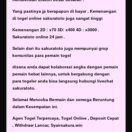
Yang pastinya jp berapapun di bayar . Kemenangan
di togel online sakuratoto juga sangat tinggi
Kemenangan 2D : x70 3D: x400 4D : x3000 .
Sakuratoto online 24 jam .
Selain dari itu sakuratoto juga mempunyai grup
komunitas para pemain togel
disana anda dapat kolaborasi angka dengan pemain
pemain hebat lainnya, untuk bergabung dengan
para togeler anda bisa langsung hubungi livechat
sakuratoto.
Selamat Mencoba Bermain dan semoga Beruntung
dalam Kesempatan ini.
Agen Togel Terpercaya, Togel Online , Deposit Cepat
, Withdraw Lancar, Syairsakura.win