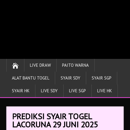
LIVE DRAW
PAITO WARNA
ALAT BANTU TOGEL
SYAIR SDY
SYAIR SGP
SYAIR HK
LIVE SDY
LIVE SGP
LIVE HK
PREDIKSI SYAIR TOGEL
LACORUNA 29 JUNI 2025