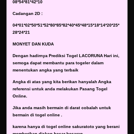
08*54*81*42*10
Cadangan 2D :
04*01*02*50*51*52*80*85*82*40*45*48*15*18*14*20*25*
28*24*21
MONYET DAN KUDA
Dengan hadirnya Prediksi Togel LACORUNA Hari ini,
semoga dapat membantu para togeler dalam
menentukan angka yang terbaik
Angka di atas yang kita berikan hanyalah Angka
referensi untuk anda melakukan Pasang Togel
Online.
Jika anda masih bermain di darat cobalah untuk
bermain di togel online .
karena hanya di togel online sakuratoto yang berani
memberikan diskon besar besaran .